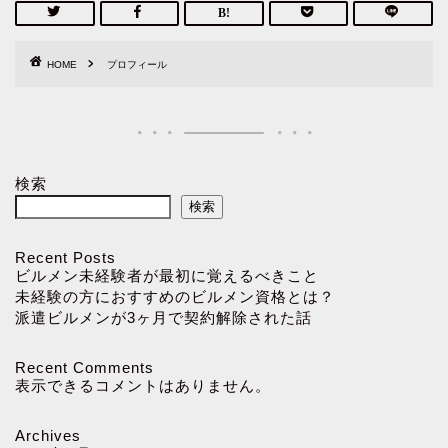
HOME
プロフィール
検索
検索
Recent Posts
ビルメン未経験者が最初に覚えるべきこと
未経験の方におすすめのビルメン資格とは？
派遣ビルメンが3ヶ月で契約解除された話
Recent Comments
表示できるコメントはありません。
Archives